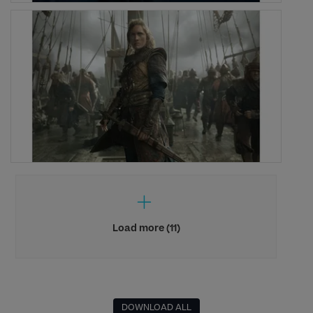
Load more (11)
DOWNLOAD ALL