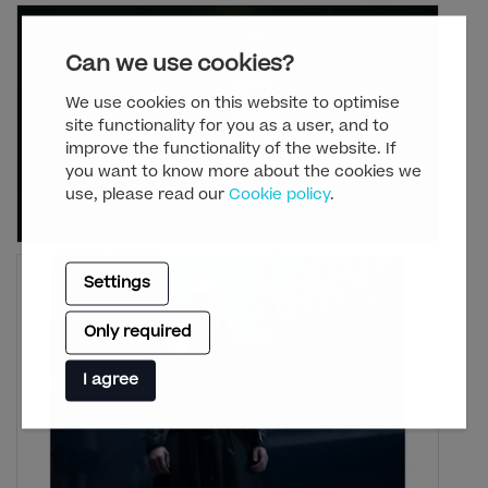
Can we use cookies?
We use cookies on this website to optimise
site functionality for you as a user, and to
improve the functionality of the website. If
you want to know more about the cookies we
use, please read our
Cookie policy
.
Settings
Only required
I agree