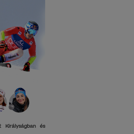
t Királyságban és