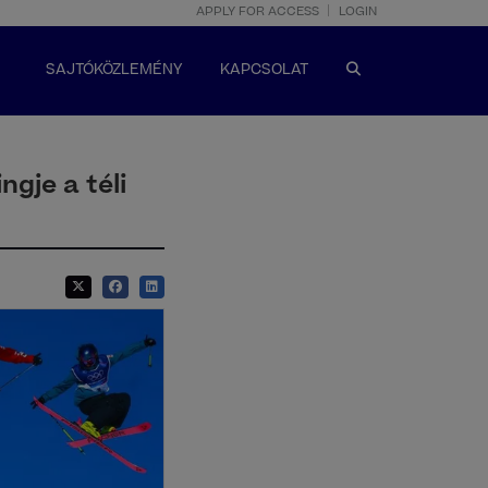
APPLY FOR ACCESS
LOGIN
SAJTÓKÖZLEMÉNY
KAPCSOLAT
gje a téli