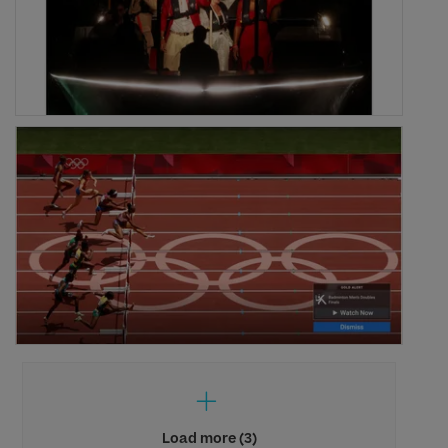
Load more (3)