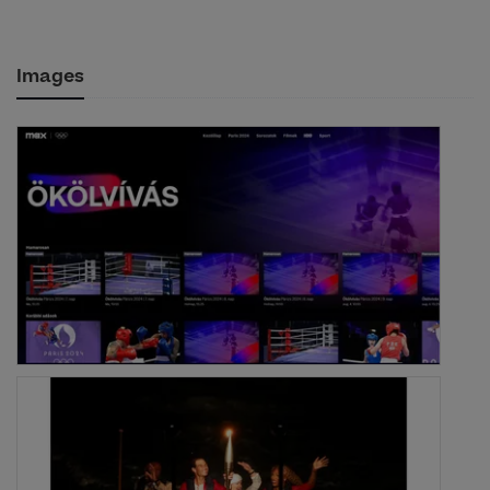
Images