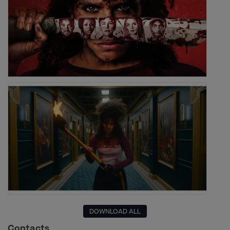
DOWNLOAD ALL
Contacts