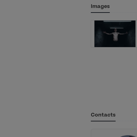
Images
Contacts