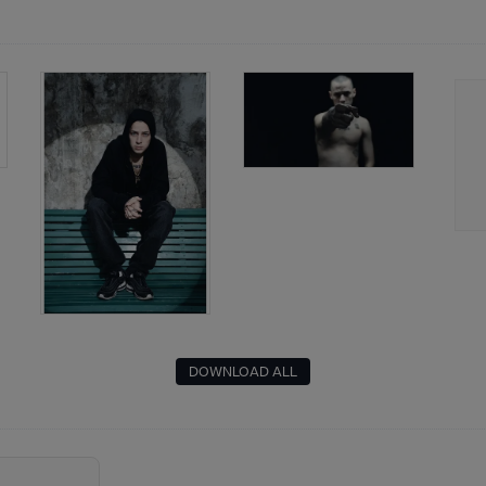
DOWNLOAD ALL