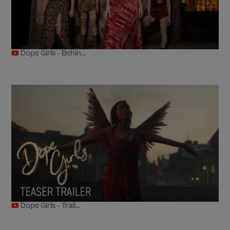
Dope Girls - Behin...
Dope Girls - Trail...