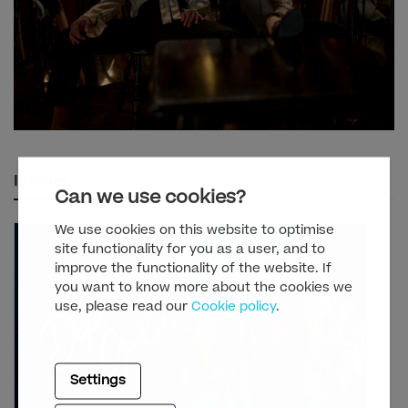
Images
Can we use cookies?
We use cookies on this website to optimise
site functionality for you as a user, and to
improve the functionality of the website. If
you want to know more about the cookies we
use, please read our
Cookie policy
.
Settings